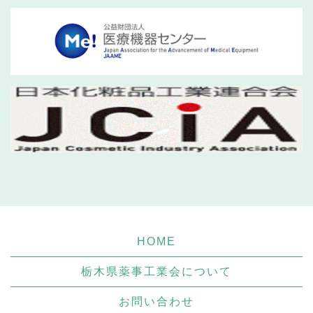
HOME
栃木県薬事工業会について
お問い合わせ