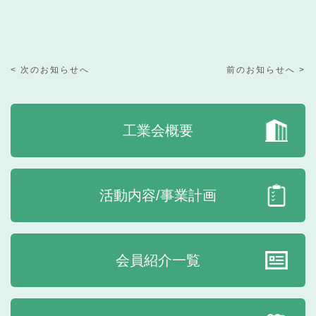
< 次のお知らせへ
前のお知らせへ >
工業会概要
活動内容/事業計画
会員紹介一覧