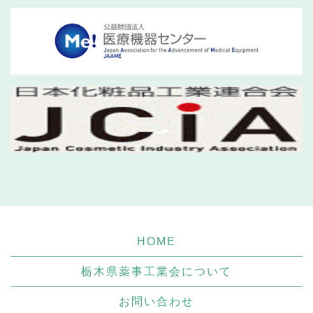
HOME
栃木県薬事工業会について
お問い合わせ