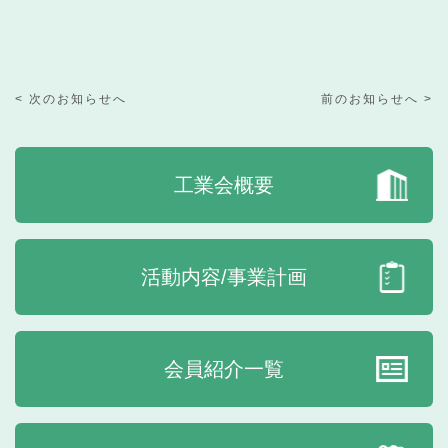
< 次のお知らせへ
前のお知らせへ >
工業会概要
活動内容/事業計画
会員紹介一覧