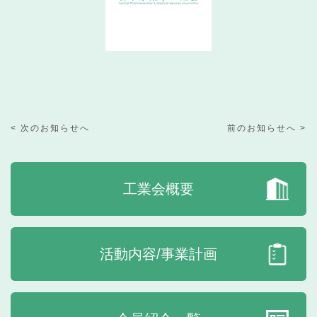
< 次のお知らせへ
前のお知らせへ >
工業会概要
活動内容/事業計画