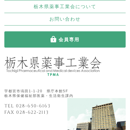
栃木県薬事工業会について
お問い合わせ
会員専用
宇都宮市塙田1-1-20 県庁本館5F
栃木県保健福祉部医薬・生活衛生課内
TEL 028-650-6163
FAX 028-622-2113