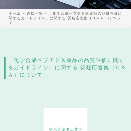
ホーム
>
通知一覧
>
「化学合成ペプチド医薬品の品質評価に
関するガイドライン」に関する 質疑応答集（Ｑ＆Ａ）につい
て
「化学合成ペプチド医薬品の品質評価に関す
るガイドライン」に関する 質疑応答集（Ｑ＆
Ａ）について