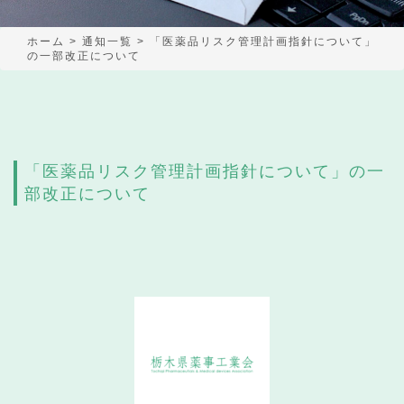
ホーム
>
通知一覧
>
「医薬品リスク管理計画指針について」
の一部改正について
「医薬品リスク管理計画指針について」の一
部改正について