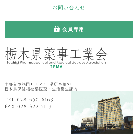
お問い合わせ
会員専用
宇都宮市塙田1-1-20 県庁本館5F
栃木県保健福祉部医薬・生活衛生課内
TEL 028-650-6163
FAX 028-622-2113