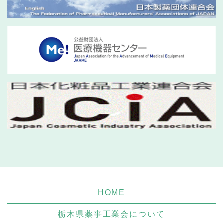
HOME
栃木県薬事工業会について