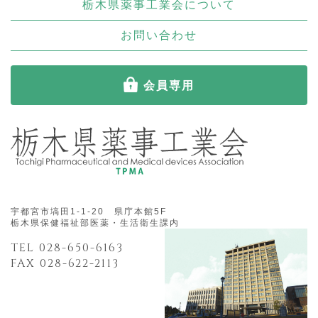
栃木県薬事工業会について
お問い合わせ
会員専用
宇都宮市塙田1-1-20 県庁本館5F
栃木県保健福祉部医薬・生活衛生課内
TEL 028-650-6163
FAX 028-622-2113