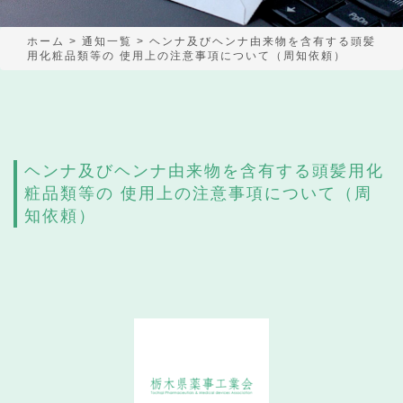
ホーム
>
通知一覧
>
ヘンナ及びヘンナ由来物を含有する頭髪
用化粧品類等の 使用上の注意事項について（周知依頼）
ヘンナ及びヘンナ由来物を含有する頭髪用化
粧品類等の 使用上の注意事項について（周
知依頼）