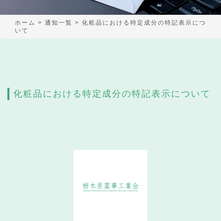
ホーム
>
通知一覧
>
化粧品における特定成分の特記表示につ
いて
化粧品における特定成分の特記表示について