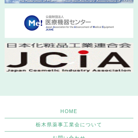
HOME
栃木県薬事工業会について
お問い合わせ