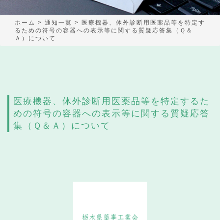
ホーム
>
通知一覧
>
医療機器、体外診断用医薬品等を特定す
るための符号の容器への表示等に関する質疑応答集（Ｑ＆
Ａ）について
医療機器、体外診断用医薬品等を特定するた
めの符号の容器への表示等に関する質疑応答
集（Ｑ＆Ａ）について