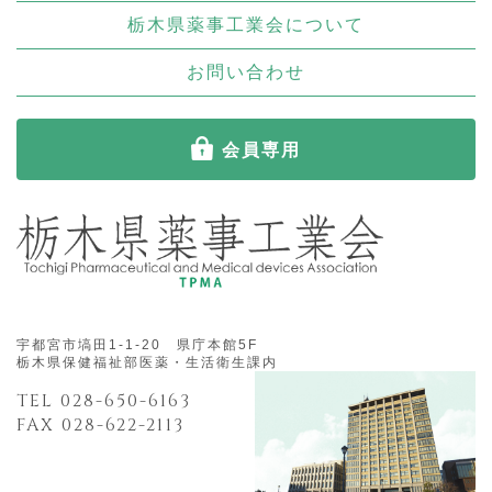
栃木県薬事工業会について
お問い合わせ
会員専用
宇都宮市塙田1-1-20 県庁本館5F
栃木県保健福祉部医薬・生活衛生課内
TEL 028-650-6163
FAX 028-622-2113