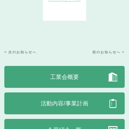
< 次のお知らせへ
前のお知らせへ >
工業会概要
活動内容/事業計画