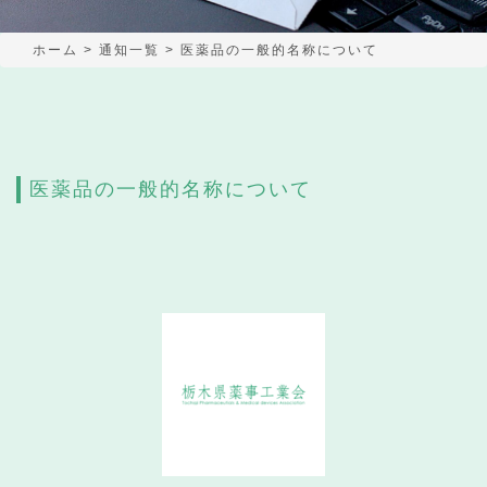
ホーム
>
通知一覧
>
医薬品の一般的名称について
医薬品の一般的名称について