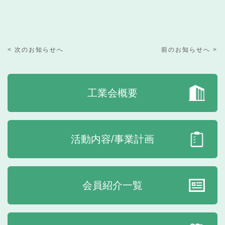
< 次のお知らせへ
前のお知らせへ >
工業会概要
活動内容/事業計画
会員紹介一覧