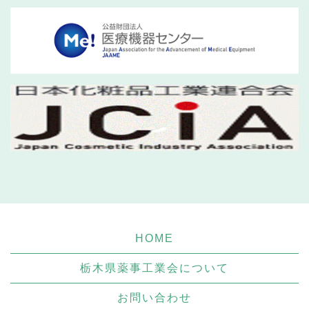
HOME
栃木県薬事工業会について
お問い合わせ