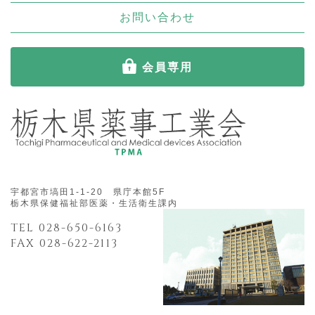
お問い合わせ
会員専用
宇都宮市塙田1-1-20 県庁本館5F
栃木県保健福祉部医薬・生活衛生課内
TEL 028-650-6163
FAX 028-622-2113