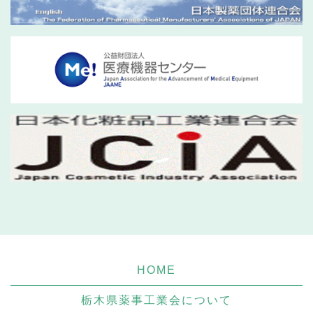
HOME
栃木県薬事工業会について