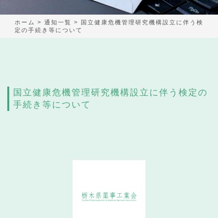
ホーム
>
通知一覧
>
国立健康危機管理研究機構設立に伴う検
定の手続き等について
国立健康危機管理研究機構設立に伴う検定の
手続き等について