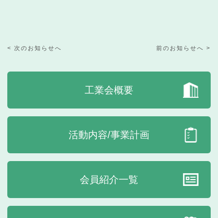
< 次のお知らせへ
前のお知らせへ >
工業会概要
活動内容/事業計画
会員紹介一覧