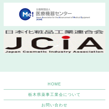
HOME
栃木県薬事工業会について
お問い合わせ