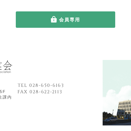
会員専用
TEL 028-650-6163
FAX 028-622-2113
5F
生課内