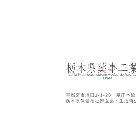
宇都宮市塙田1-1-20 県庁本館
栃木県保健福祉部医薬・生活衛