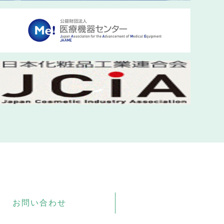
お問い合わせ