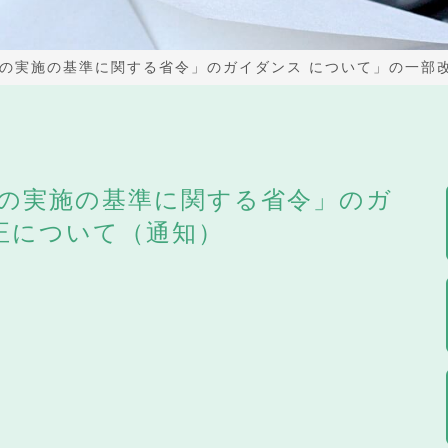
の実施の基準に関する省令」のガイダンス について」の一部
の実施の基準に関する省令」のガ
正について（通知）