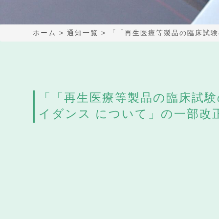
ホーム
>
通知一覧
>
「「再生医療等製品の臨床試験
「「再生医療等製品の臨床試験
イダンス について」の一部改