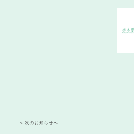
< 次のお知らせへ