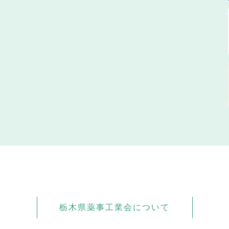
栃木県薬事工業会について