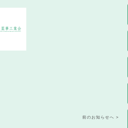
前のお知らせへ >