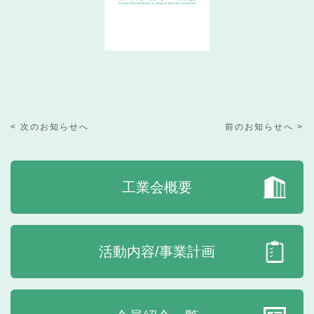
< 次のお知らせへ
前のお知らせへ >
工業会概要
活動内容/事業計画