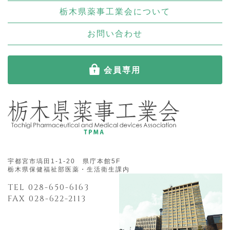
栃木県薬事工業会について
お問い合わせ
会員専用
宇都宮市塙田1-1-20 県庁本館5F
栃木県保健福祉部医薬・生活衛生課内
TEL 028-650-6163
FAX 028-622-2113