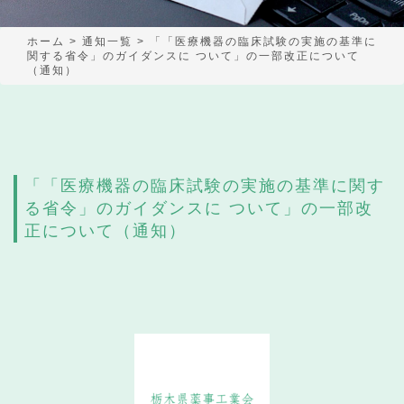
ホーム
>
通知一覧
>
「「医療機器の臨床試験の実施の基準に
関する省令」のガイダンスに ついて」の一部改正について
（通知）
「「医療機器の臨床試験の実施の基準に関す
る省令」のガイダンスに ついて」の一部改
正について（通知）