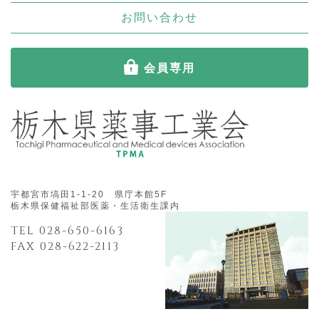
お問い合わせ
会員専用
宇都宮市塙田1-1-20 県庁本館5F
栃木県保健福祉部医薬・生活衛生課内
TEL 028-650-6163
FAX 028-622-2113