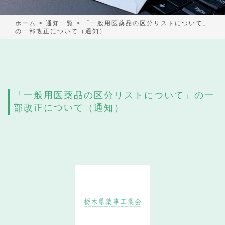
ホーム
>
通知一覧
>
「一般用医薬品の区分リストについて」
の一部改正について（通知）
「一般用医薬品の区分リストについて」の一
部改正について（通知）