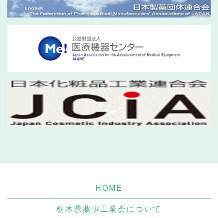
HOME
栃木県薬事工業会について