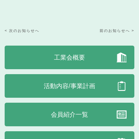
< 次のお知らせへ
前のお知らせへ >
工業会概要
活動内容/事業計画
会員紹介一覧