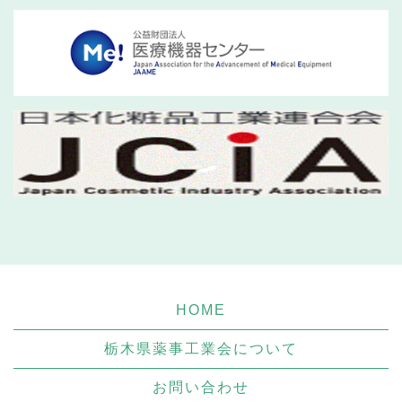
HOME
栃木県薬事工業会について
お問い合わせ