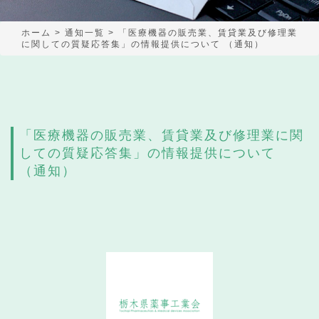
ホーム
>
通知一覧
>
「医療機器の販売業、賃貸業及び修理業
に関しての質疑応答集」の情報提供について （通知）
「医療機器の販売業、賃貸業及び修理業に関
しての質疑応答集」の情報提供について
（通知）