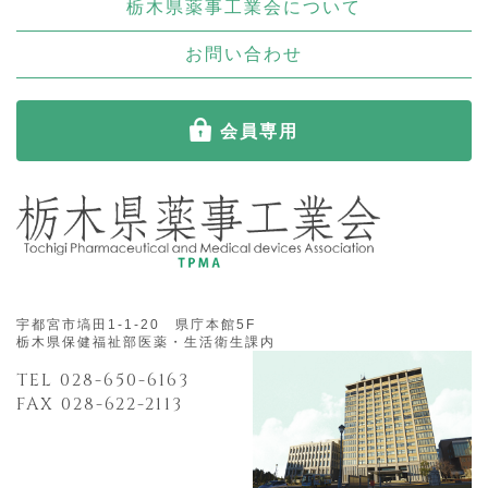
栃木県薬事工業会について
お問い合わせ
会員専用
宇都宮市塙田1-1-20 県庁本館5F
栃木県保健福祉部医薬・生活衛生課内
TEL 028-650-6163
FAX 028-622-2113