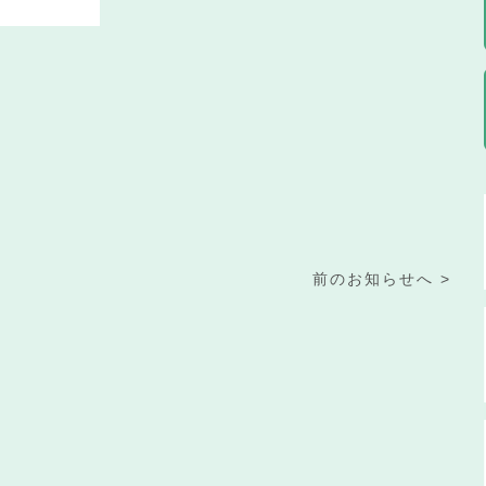
前のお知らせへ >