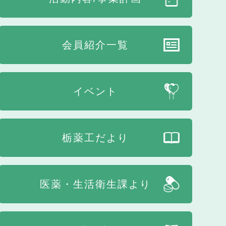
会員紹介一覧
イベント
栃薬工だより
医薬・生活衛生課より