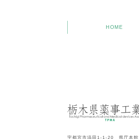
HOME
宇都宮市塙田1-1-20 県庁本館