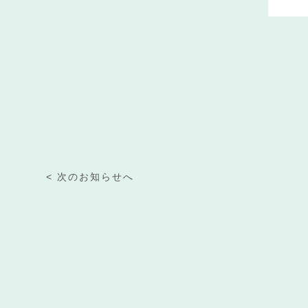
< 次のお知らせへ