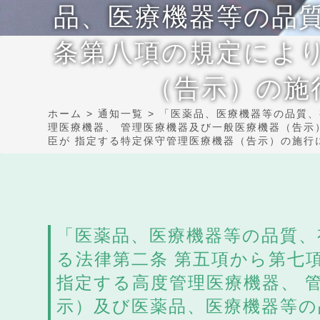
品、医療機器等の品質
条第八項の規定により
（告示）の施
ホーム
>
通知一覧
>
「医薬品、医療機器等の品質、
理医療機器、 管理医療機器及び一般医療機器（告示
臣が 指定する特定保守管理医療機器（告示）の施行
「医薬品、医療機器等の品質、
る法律第二条 第五項から第七
指定する高度管理医療機器、 
示）及び医薬品、医療機器等の