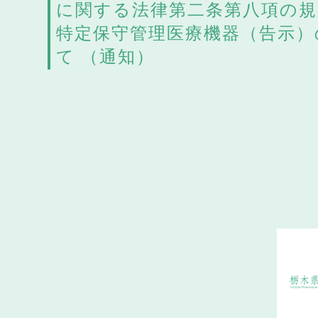
に関する法律第二条第八項の規
特定保守管理医療機器（告示）
て （通知）