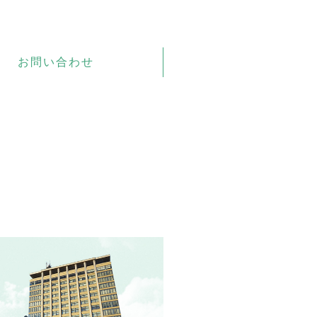
お問い合わせ