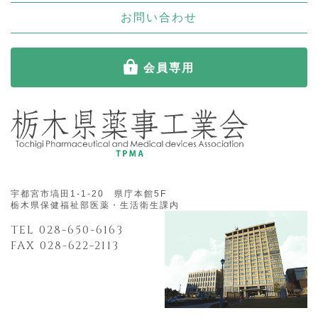
お問い合わせ
会員専用
宇都宮市塙田1-1-20 県庁本館5F
栃木県保健福祉部医薬・生活衛生課内
TEL 028-650-6163
FAX 028-622-2113