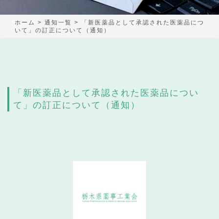
ホーム
>
通知一覧
>
「新医薬品として承認された医薬品につ
いて」の訂正について（通知）
「新医薬品として承認された医薬品につい
て」の訂正について（通知）