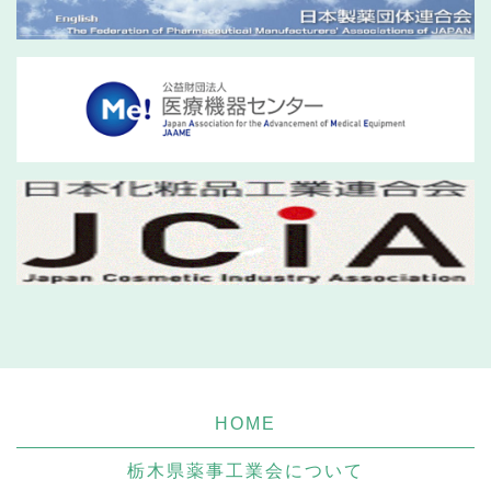
HOME
栃木県薬事工業会について