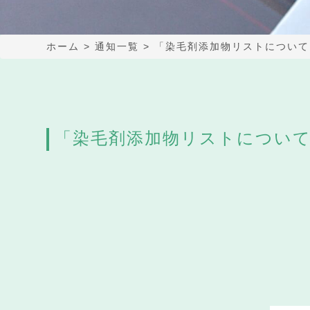
ホーム
>
通知一覧
>
「染毛剤添加物リストについて
「染毛剤添加物リストについ