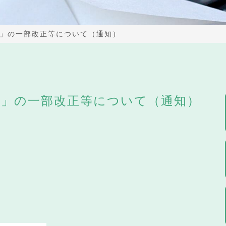
」の一部改正等について（通知）
て」の一部改正等について（通知）