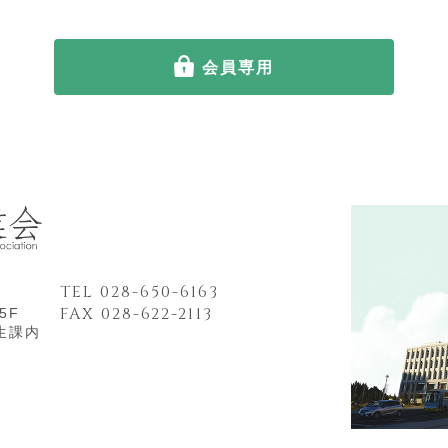
会員専用
TEL 028-650-6163
FAX 028-622-2113
5F
生課内