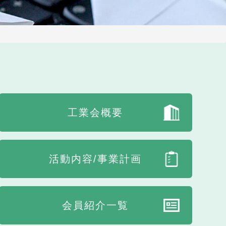
工業会概要
活動内容/事業計画
会員紹介一覧