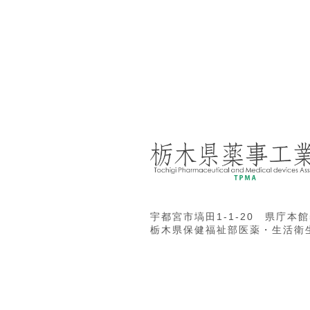
宇都宮市塙田1-1-20 県庁本館
栃木県保健福祉部医薬・生活衛