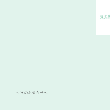
< 次のお知らせへ