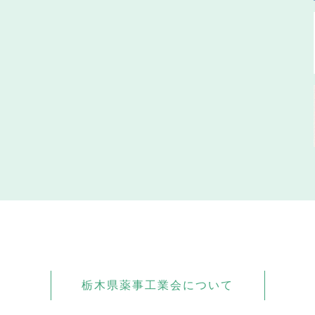
栃木県薬事工業会について