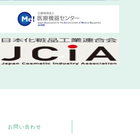
お問い合わせ