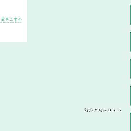
前のお知らせへ >