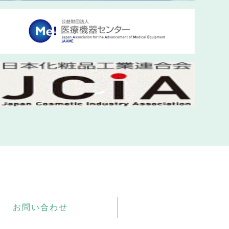
お問い合わせ