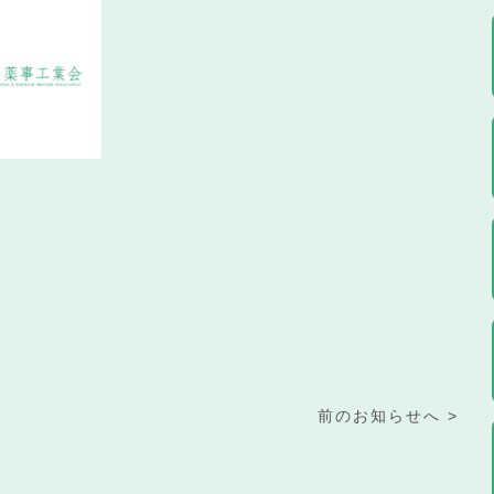
前のお知らせへ >