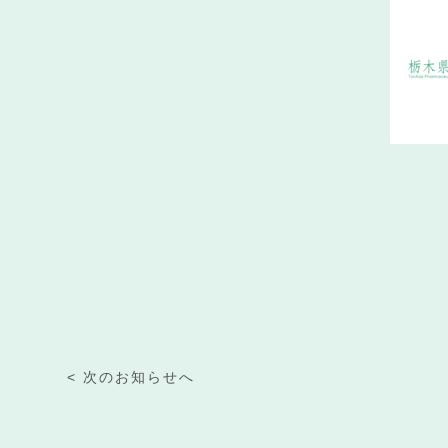
< 次のお知らせへ