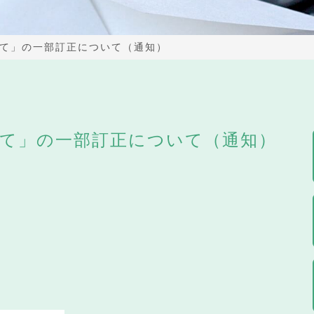
て」の一部訂正について（通知）
て」の一部訂正について（通知）