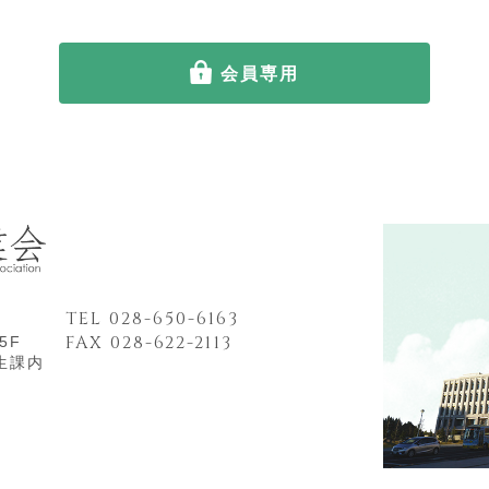
会員専用
TEL 028-650-6163
FAX 028-622-2113
5F
生課内