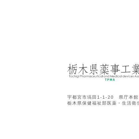
宇都宮市塙田1-1-20 県庁本館
栃木県保健福祉部医薬・生活衛