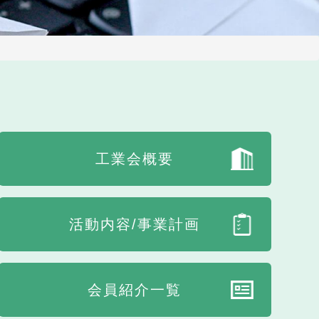
工業会概要
活動内容/事業計画
会員紹介一覧