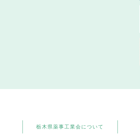
栃木県薬事工業会について