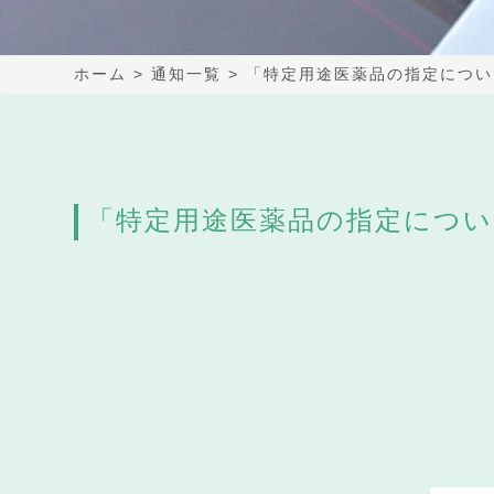
ホーム
>
通知一覧
>
「特定用途医薬品の指定につい
「特定用途医薬品の指定につい