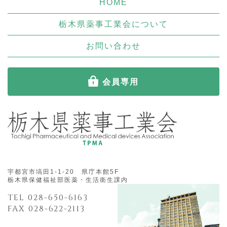
HOME
栃木県薬事工業会について
お問い合わせ
会員専用
宇都宮市塙田1-1-20 県庁本館5F
栃木県保健福祉部医薬・生活衛生課内
TEL 028-650-6163
FAX 028-622-2113