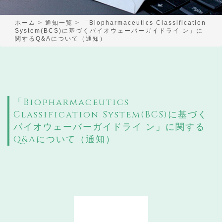
ホーム
>
通知一覧
>
「Biopharmaceutics Classification
System(BCS)に基づくバイオウェーバーガイドライ ン」に
関するQ&Aについて（通知）
「Biopharmaceutics
Classification System(BCS)に基づく
バイオウェーバーガイドライ ン」に関する
Q&Aについて（通知）