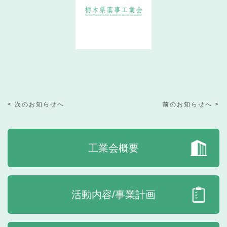
< 次のお知らせへ
前のお知らせへ >
工業会概要
活動内容/事業計画