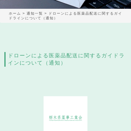
ホーム
>
通知一覧
>
ドローンによる医薬品配送に関するガイ
ドラインについて（通知）
ドローンによる医薬品配送に関するガイドラ
インについて（通知）