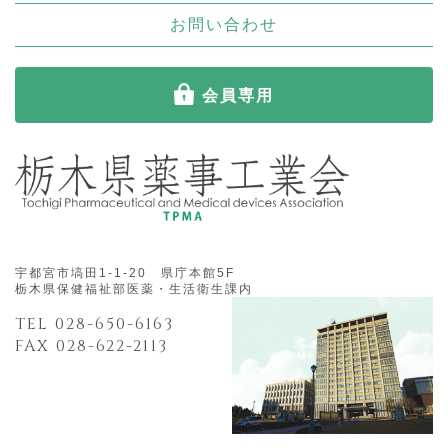
お問い合わせ
会員専用
宇都宮市塙田1-1-20 県庁本館5F
栃木県保健福祉部医薬・生活衛生課内
TEL 028-650-6163
FAX 028-622-2113