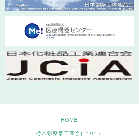
HOME
栃木県薬事工業会について