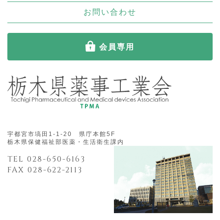
お問い合わせ
会員専用
宇都宮市塙田1-1-20 県庁本館5F
栃木県保健福祉部医薬・生活衛生課内
TEL 028-650-6163
FAX 028-622-2113