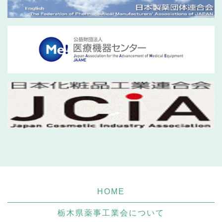
HOME
栃木県薬事工業会について