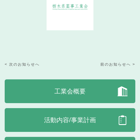
< 次のお知らせへ
前のお知らせへ >
工業会概要
活動内容/事業計画