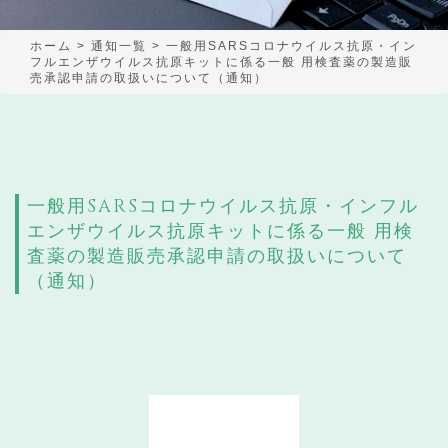
ホーム
>
通知一覧
>
一般用SARSコロナウイルス抗原・イン
フルエンザウイルス抗原キットに係る一般 用検査薬の製造販
売承認申請の取扱いについて（通知）
一般用SARSコロナウイルス抗原・インフル
エンザウイルス抗原キットに係る一般 用検
査薬の製造販売承認申請の取扱いについて
（通知）