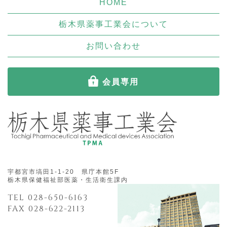
HOME
栃木県薬事工業会について
お問い合わせ
会員専用
宇都宮市塙田1-1-20 県庁本館5F
栃木県保健福祉部医薬・生活衛生課内
TEL 028-650-6163
FAX 028-622-2113