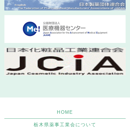
HOME
栃木県薬事工業会について