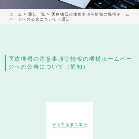
ホーム
>
通知一覧
>
医療機器の注意事項等情報の機構ホーム
ページへの公表について（通知）
医療機器の注意事項等情報の機構ホームペー
ジへの公表について（通知）