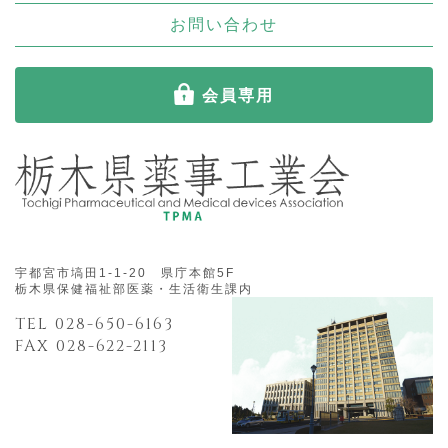
お問い合わせ
会員専用
宇都宮市塙田1-1-20 県庁本館5F
栃木県保健福祉部医薬・生活衛生課内
TEL 028-650-6163
FAX 028-622-2113