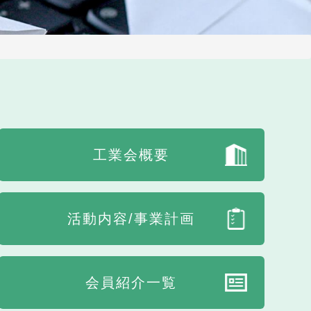
工業会概要
活動内容/事業計画
会員紹介一覧