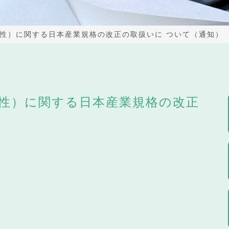
性）に関する日本産業規格の改正の取扱いに ついて（通知）
性）に関する日本産業規格の改正