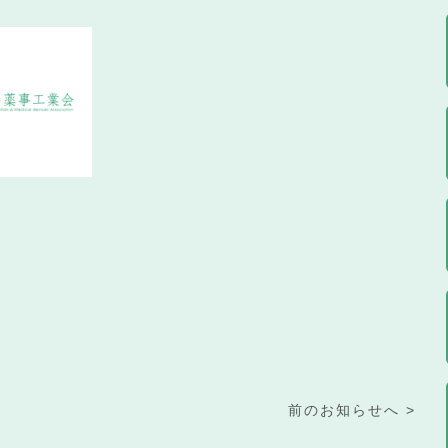
前のお知らせへ >