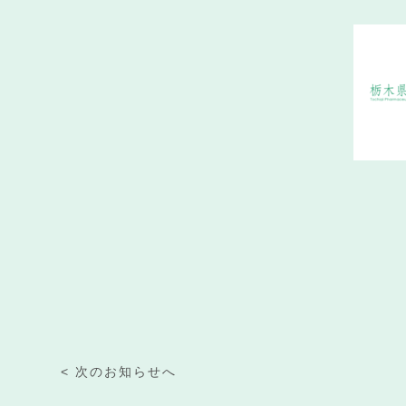
< 次のお知らせへ