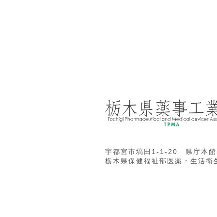
宇都宮市塙田1-1-20 県庁本館
栃木県保健福祉部医薬・生活衛