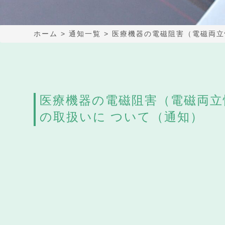
ホーム
>
通知一覧
>
医療機器の電磁阻害（電磁両立
医療機器の電磁阻害（電磁両立
の取扱いに ついて（通知）