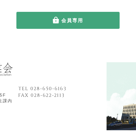
会員専用
TEL 028-650-6163
FAX 028-622-2113
5F
生課内