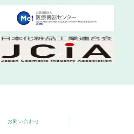
お問い合わせ