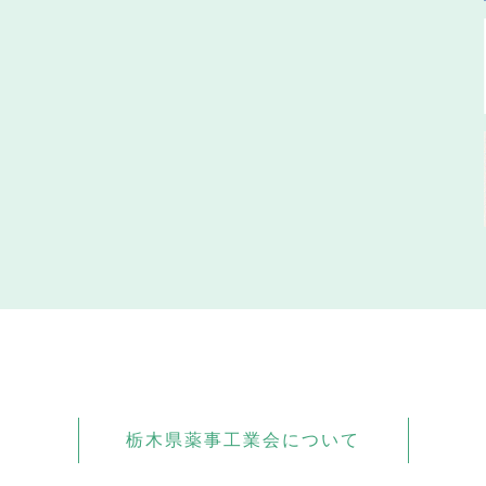
栃木県薬事工業会について