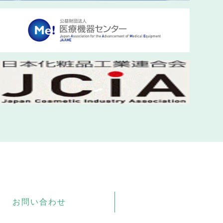
お問い合わせ