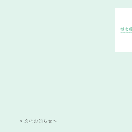
< 次のお知らせへ