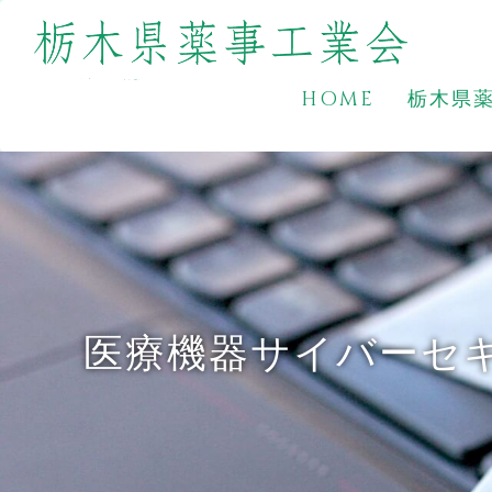
HOME
栃木県
医療機器サイバーセ