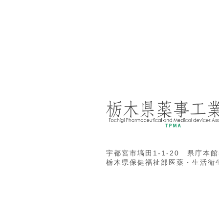
宇都宮市塙田1-1-20 県庁本館
栃木県保健福祉部医薬・生活衛