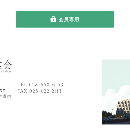
会員専用
TEL 028-650-6163
FAX 028-622-2113
5F
生課内