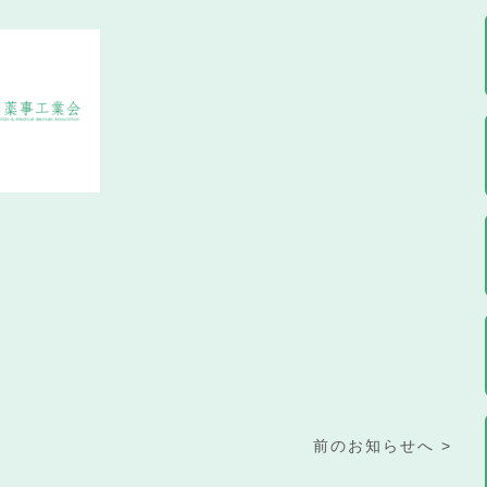
前のお知らせへ >