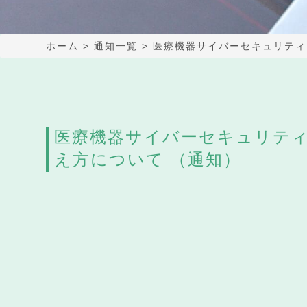
ホーム
>
通知一覧
>
医療機器サイバーセキュリティ
医療機器サイバーセキュリテ
え方について （通知）