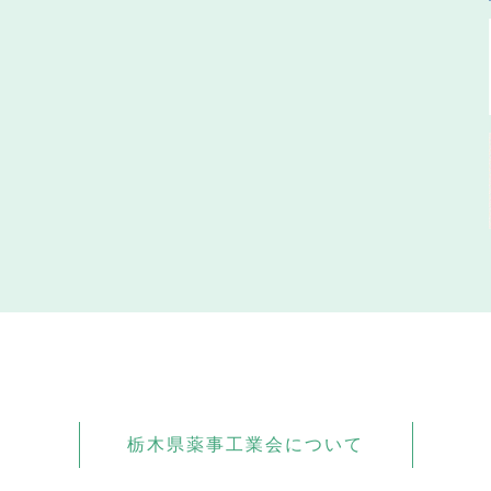
栃木県薬事工業会について