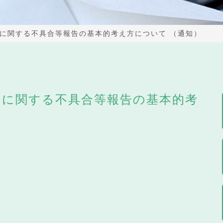
に関する不具合等報告の基本的考え方について （通知）
ィに関する不具合等報告の基本的考