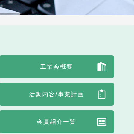
工業会概要
活動内容/事業計画
会員紹介一覧