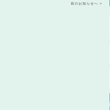
前のお知らせへ >