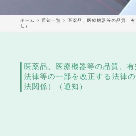
ホーム
>
通知一覧
>
医薬品、医療機器等の品質、有
知）
医薬品、医療機器等の品質、有
法律等の一部を改正する法律の
法関係）（通知）