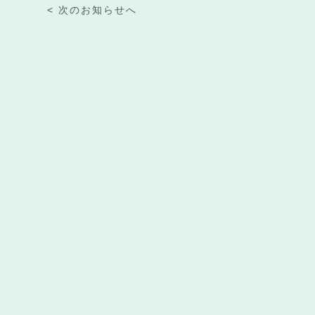
< 次のお知らせへ