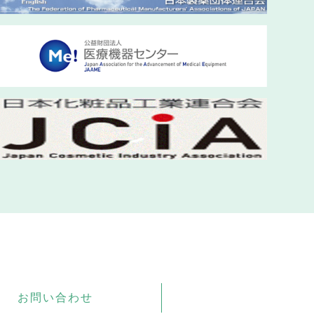
お問い合わせ