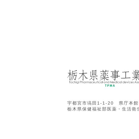
宇都宮市塙田1-1-20 県庁本館
栃木県保健福祉部医薬・生活衛