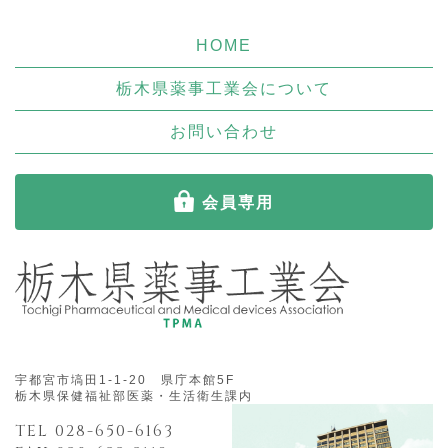
HOME
栃木県薬事工業会について
お問い合わせ
会員専用
宇都宮市塙田1-1-20 県庁本館5F
栃木県保健福祉部医薬・生活衛生課内
TEL 028-650-6163