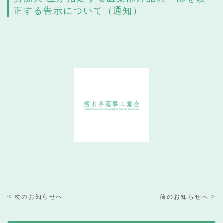
正する告示について（通知）
< 次のお知らせへ
前のお知らせへ >