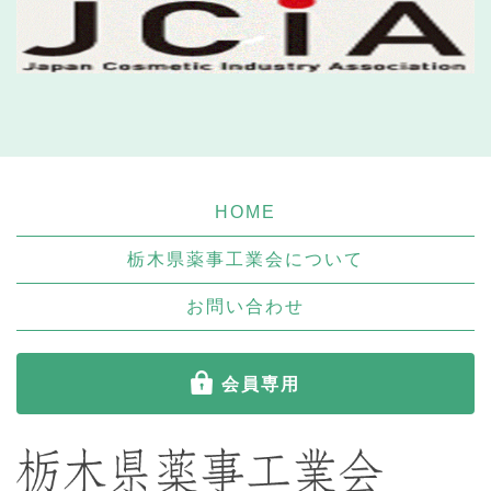
HOME
栃木県薬事工業会について
お問い合わせ
会員専用