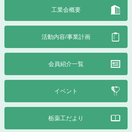
工業会概要
活動内容/事業計画
会員紹介一覧
イベント
栃薬工だより