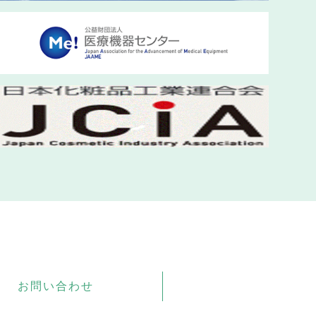
お問い合わせ