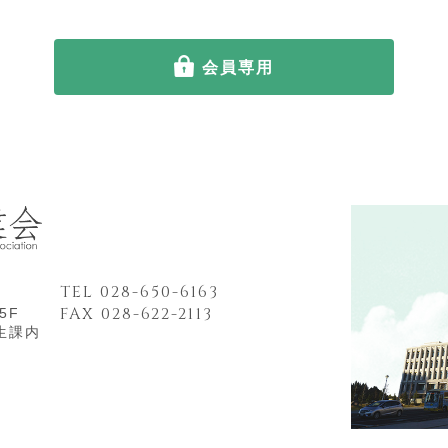
会員専用
TEL 028-650-6163
FAX 028-622-2113
5F
生課内