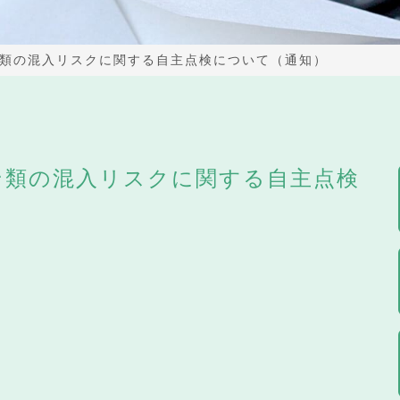
類の混入リスクに関する自主点検について（通知）
ン類の混入リスクに関する自主点検