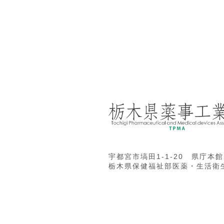
宇都宮市塙田1-1-20 県庁本館
栃木県保健福祉部医薬・生活衛