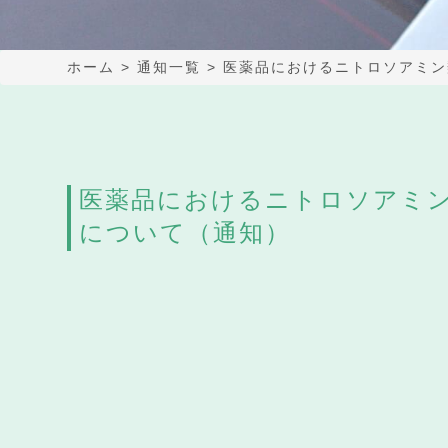
ホーム
>
通知一覧
>
医薬品におけるニトロソアミン
医薬品におけるニトロソアミ
について（通知）