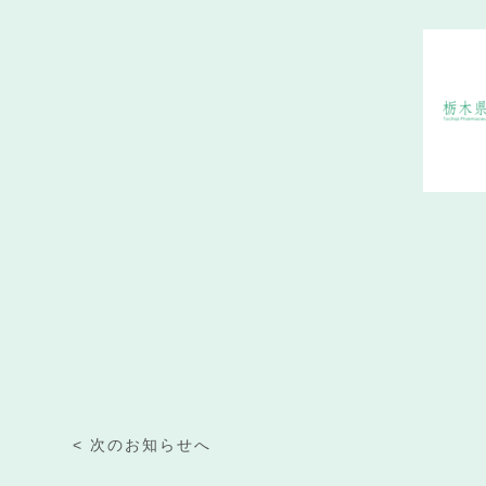
< 次のお知らせへ