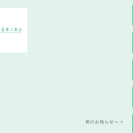
前のお知らせへ >