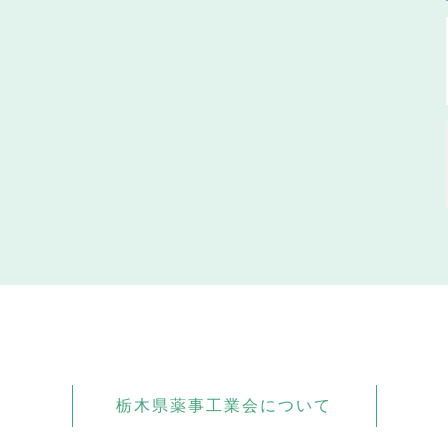
栃木県薬事工業会について