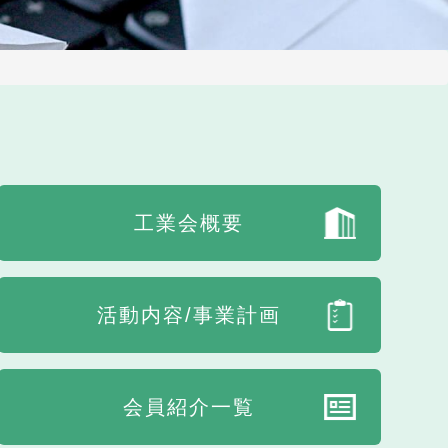
工業会概要
活動内容/事業計画
会員紹介一覧