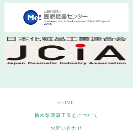
HOME
栃木県薬事工業会について
お問い合わせ