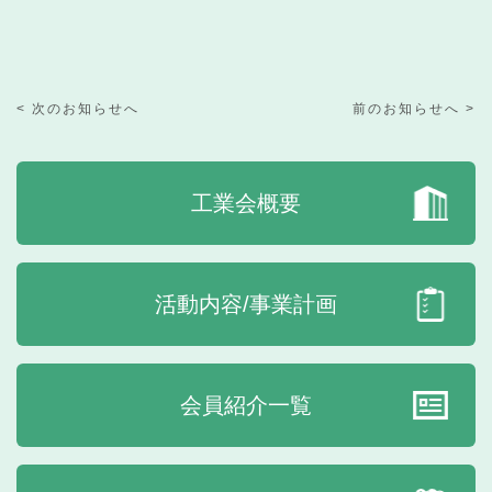
< 次のお知らせへ
前のお知らせへ >
工業会概要
活動内容/事業計画
会員紹介一覧