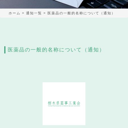
ホーム
>
通知一覧
>
医薬品の一般的名称について（通知）
医薬品の一般的名称について（通知）