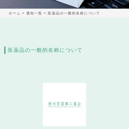
ホーム
>
通知一覧
>
医薬品の一般的名称について
医薬品の一般的名称について