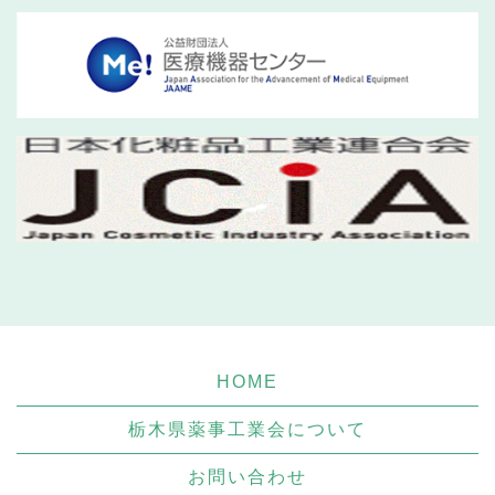
HOME
栃木県薬事工業会について
お問い合わせ