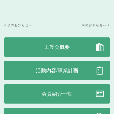
< 次のお知らせへ
前のお知らせへ >
工業会概要
活動内容/事業計画
会員紹介一覧