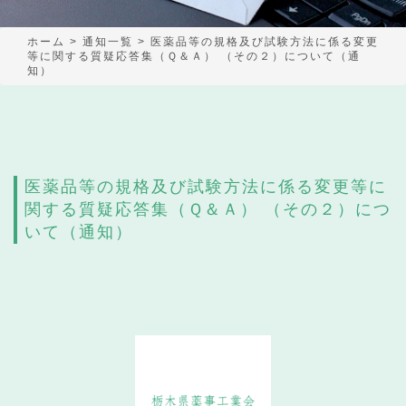
ホーム
>
通知一覧
>
医薬品等の規格及び試験方法に係る変更
等に関する質疑応答集（Ｑ＆Ａ） （その２）について（通
知）
医薬品等の規格及び試験方法に係る変更等に
関する質疑応答集（Ｑ＆Ａ） （その２）につ
いて（通知）