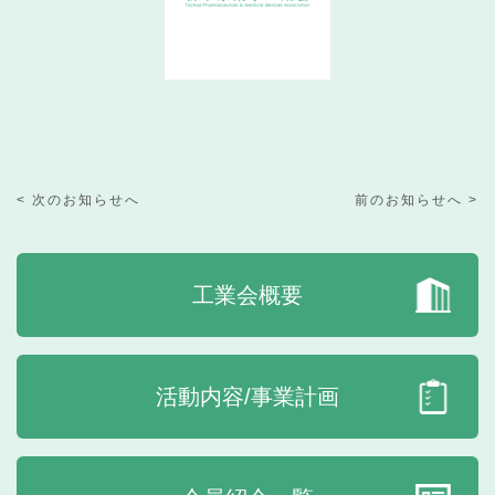
< 次のお知らせへ
前のお知らせへ >
工業会概要
活動内容/事業計画