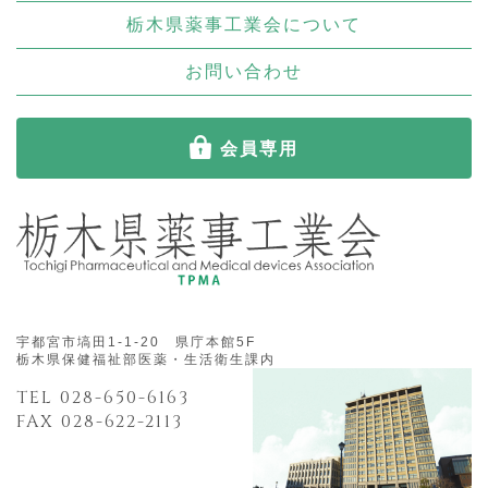
栃木県薬事工業会について
お問い合わせ
会員専用
宇都宮市塙田1-1-20 県庁本館5F
栃木県保健福祉部医薬・生活衛生課内
TEL 028-650-6163
FAX 028-622-2113