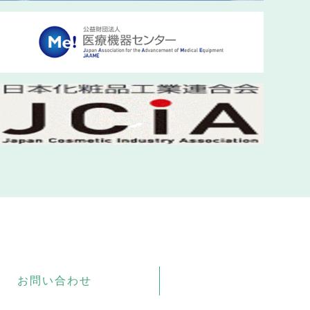
お問い合わせ