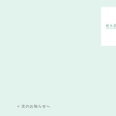
< 次のお知らせへ