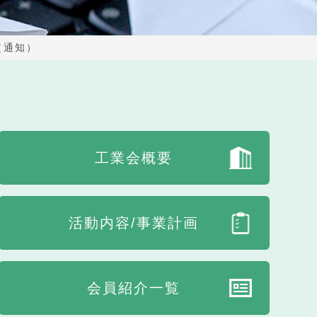
（通知）
工業会概要
活動内容/事業計画
会員紹介一覧