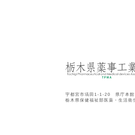
宇都宮市塙田1-1-20 県庁本館
栃木県保健福祉部医薬・生活衛