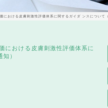
価における皮膚刺激性評価体系に関するガイダ ンスについて
価における皮膚刺激性評価体系に
通知）