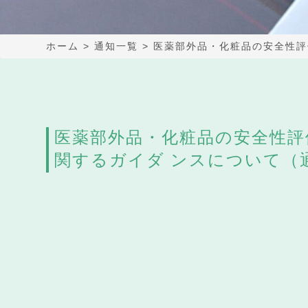
ホーム
>
通知一覧
>
医薬部外品・化粧品の安全性評
医薬部外品・化粧品の安全性評
関するガイダ ンスについて（