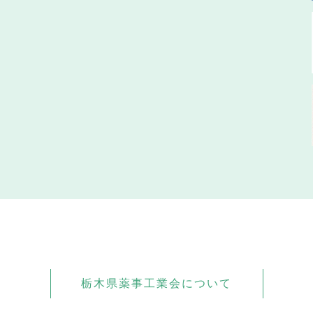
栃木県薬事工業会について