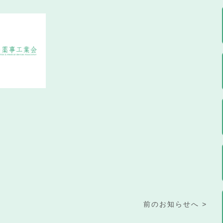
前のお知らせへ >