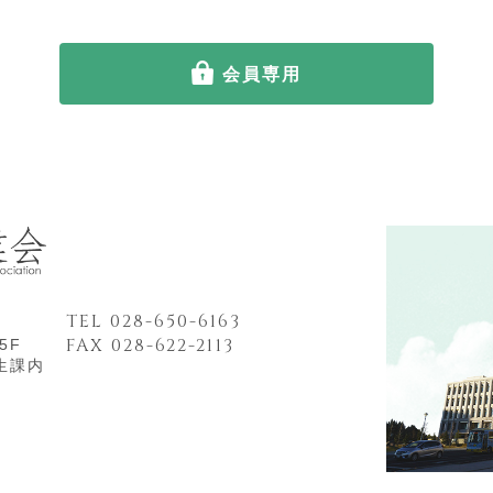
会員専用
TEL 028-650-6163
FAX 028-622-2113
5F
生課内