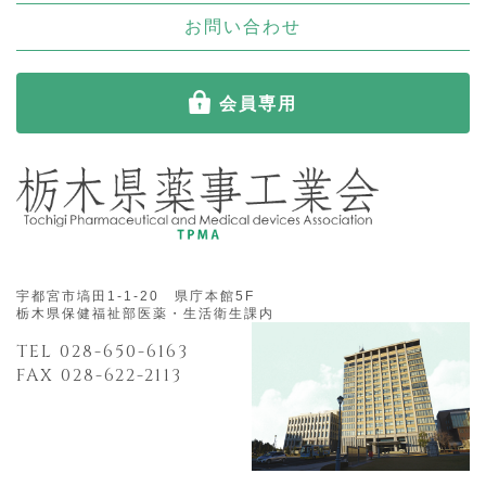
お問い合わせ
会員専用
宇都宮市塙田1-1-20 県庁本館5F
栃木県保健福祉部医薬・生活衛生課内
TEL 028-650-6163
FAX 028-622-2113