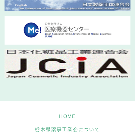
HOME
栃木県薬事工業会について