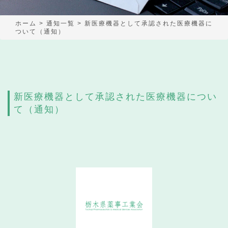
ホーム
>
通知一覧
>
新医療機器として承認された医療機器に
ついて（通知）
新医療機器として承認された医療機器につい
て（通知）