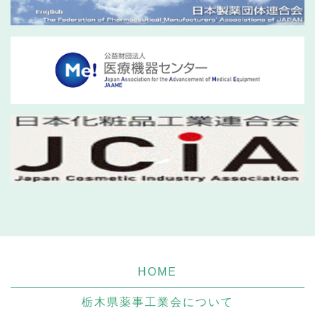
HOME
栃木県薬事工業会について