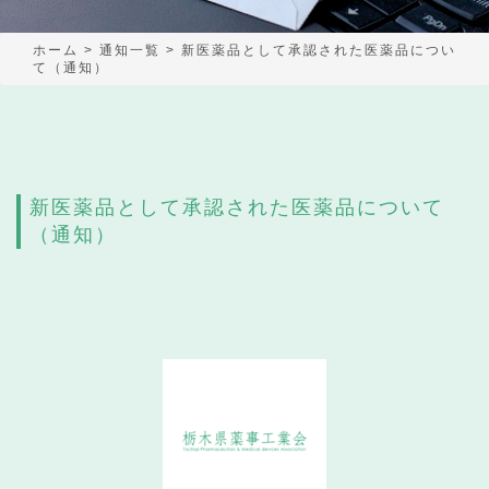
ホーム
>
通知一覧
>
新医薬品として承認された医薬品につい
て（通知）
新医薬品として承認された医薬品について
（通知）