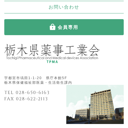
お問い合わせ
会員専用
宇都宮市塙田1-1-20 県庁本館5F
栃木県保健福祉部医薬・生活衛生課内
TEL 028-650-6163
FAX 028-622-2113