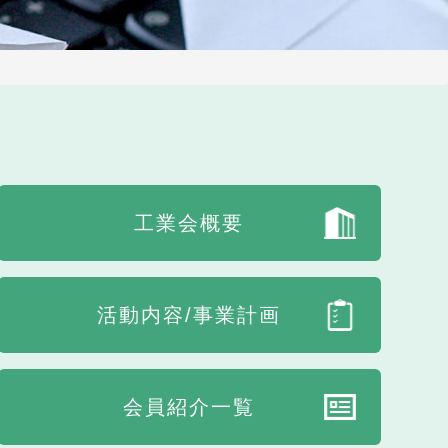
工業会概要
活動内容/事業計画
会員紹介一覧