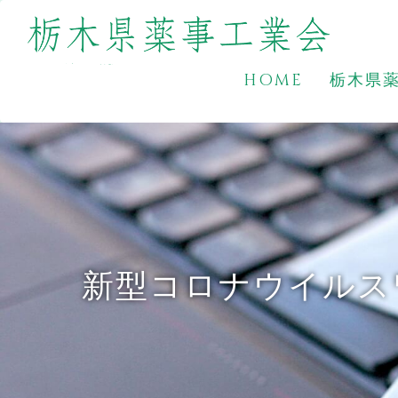
HOME
栃木県
新型コロナウイルス