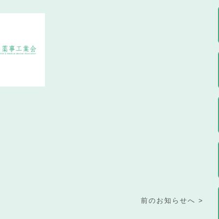
前のお知らせへ >