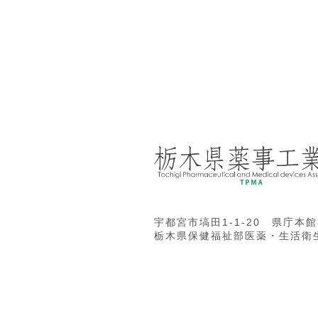
宇都宮市塙田1-1-20 県庁本館
栃木県保健福祉部医薬・生活衛