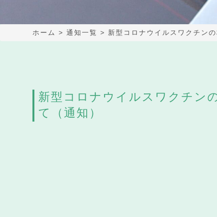
ホーム
>
通知一覧
>
新型コロナウイルスワクチンの
新型コロナウイルスワクチン
て（通知）