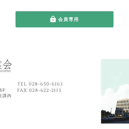
会員専用
TEL 028-650-6163
FAX 028-622-2113
5F
生課内