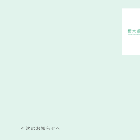
< 次のお知らせへ