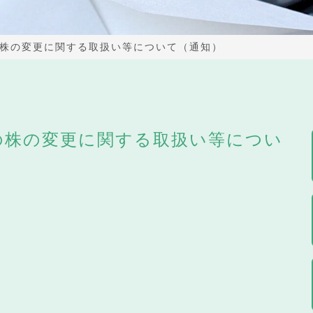
株の変更に関する取扱い等について（通知）
の株の変更に関する取扱い等につい