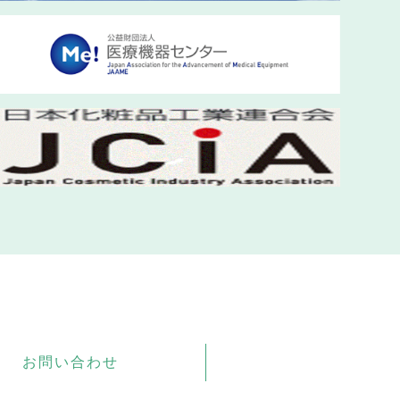
お問い合わせ