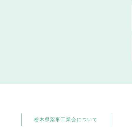
栃木県薬事工業会について