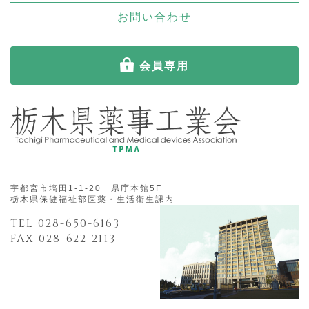
お問い合わせ
会員専用
宇都宮市塙田1-1-20 県庁本館5F
栃木県保健福祉部医薬・生活衛生課内
TEL 028-650-6163
FAX 028-622-2113