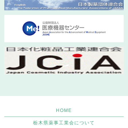
HOME
栃木県薬事工業会について