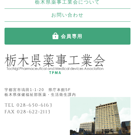
栃木県薬事工業会について
お問い合わせ
会員専用
宇都宮市塙田1-1-20 県庁本館5F
栃木県保健福祉部医薬・生活衛生課内
TEL 028-650-6163
FAX 028-622-2113