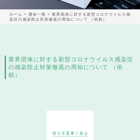
ホーム
>
通知一覧
>
業界団体に対する新型コロナウイルス感
染症の感染防止対策徹底の周知について （依頼）
業界団体に対する新型コロナウイルス感染症
の感染防止対策徹底の周知について （依
頼）