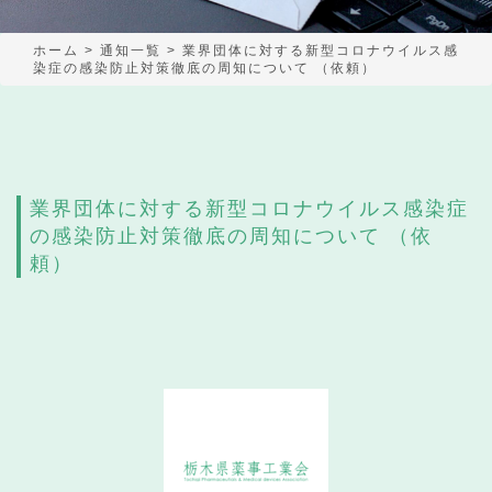
ホーム
>
通知一覧
>
業界団体に対する新型コロナウイルス感
染症の感染防止対策徹底の周知について （依頼）
業界団体に対する新型コロナウイルス感染症
の感染防止対策徹底の周知について （依
頼）