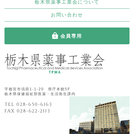
栃木県薬事工業会について
お問い合わせ
会員専用
宇都宮市塙田1-1-20 県庁本館5F
栃木県保健福祉部医薬・生活衛生課内
TEL 028-650-6163
FAX 028-622-2113