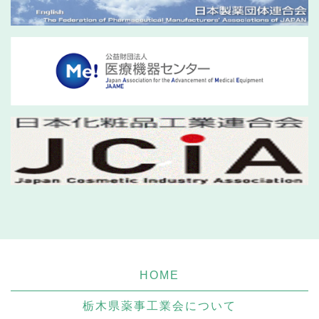
HOME
栃木県薬事工業会について