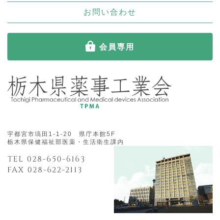
お問い合わせ
会員専用
宇都宮市塙田1-1-20 県庁本館5F
栃木県保健福祉部医薬・生活衛生課内
TEL 028-650-6163
FAX 028-622-2113